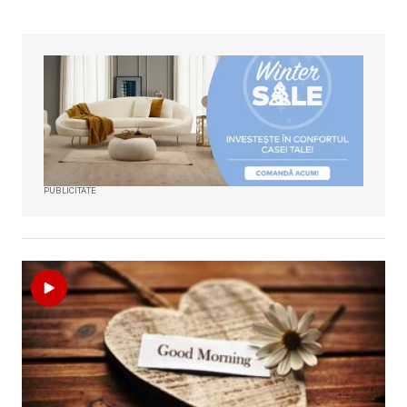
PUBLICITATE