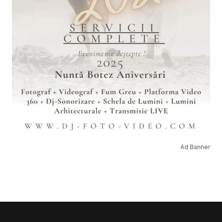
Ad Banner