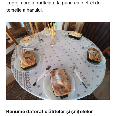
Lugoj, care a participat la punerea pietrei de
temelie a hanului.
Renume datorat clătitelor și șnițelelor