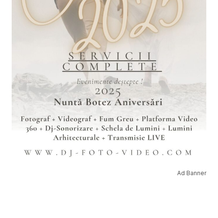
Ad Banner