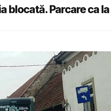
ția blocată. Parcare ca la