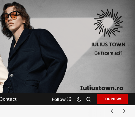
Contact
Follow
TOP NEWS