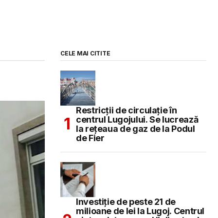
CELE MAI CITITE
Restricții de circulație în
centrul Lugojului. Se lucrează
la rețeaua de gaz de la Podul
de Fier
Investiție de peste 21 de
milioane de lei la Lugoj. Centrul