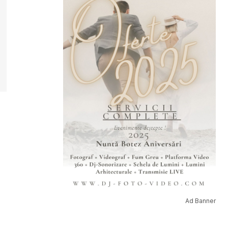
Ad Banner