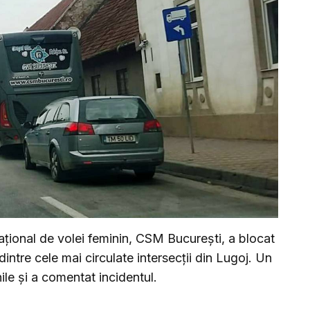
ațional de volei feminin, CSM București, a blocat
dintre cele mai circulate intersecții din Lugoj. Un
ile și a comentat incidentul.