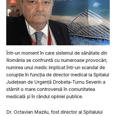
Într-un moment în care sistemul de sănătate din
România se confruntă cu numeroase provocări,
numirea unui medic implicat într-un scandal de
corupție în funcția de director medical la Spitalul
Județean de Urgență Drobeta-Turnu Severin a
stârnit o mare controversă în comunitatea
medicală și în rândul opiniei publice.
Dr. Octavian Mazilu, fost director al Spitalului