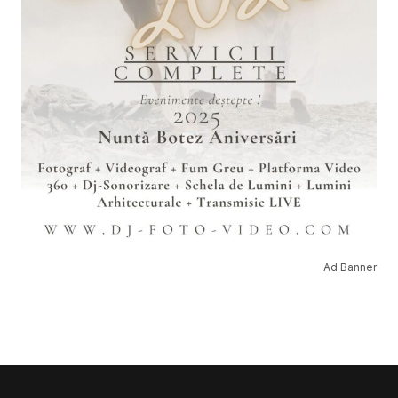
Ad Banner