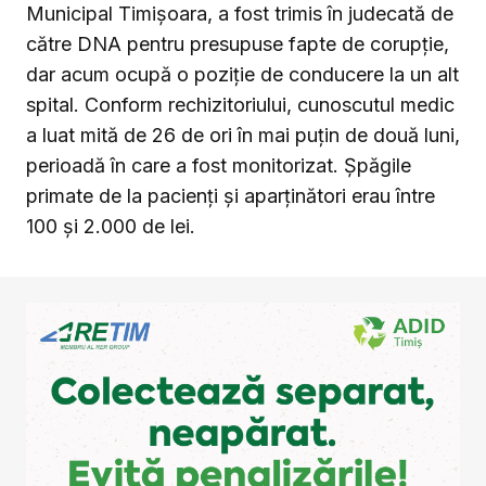
Municipal Timișoara, a fost trimis în judecată de
către DNA pentru presupuse fapte de corupție,
dar acum ocupă o poziție de conducere la un alt
spital. Conform rechizitoriului, cunoscutul medic
a luat mită de 26 de ori în mai puțin de două luni,
perioadă în care a fost monitorizat. Șpăgile
primate de la pacienți și aparținători erau între
100 și 2.000 de lei.