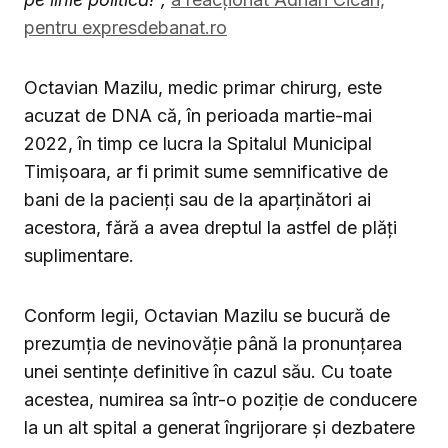
pentru expresdebanat.ro
Octavian Mazilu, medic primar chirurg, este
acuzat de DNA că, în perioada martie-mai
2022, în timp ce lucra la Spitalul Municipal
Timișoara, ar fi primit sume semnificative de
bani de la pacienți sau de la aparținători ai
acestora, fără a avea dreptul la astfel de plăți
suplimentare.
Conform legii, Octavian Mazilu se bucură de
prezumția de nevinovăție până la pronunțarea
unei sentințe definitive în cazul său. Cu toate
acestea, numirea sa într-o poziție de conducere
la un alt spital a generat îngrijorare și dezbatere