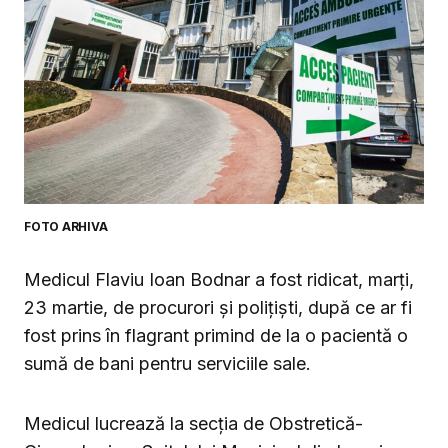
FOTO ARHIVA
Medicul Flaviu Ioan Bodnar a fost ridicat, marți,
23 martie, de procurori și polițiști, după ce ar fi
fost prins în flagrant primind de la o pacientă o
sumă de bani pentru serviciile sale.
Medicul lucrează la secția de Obstretică-