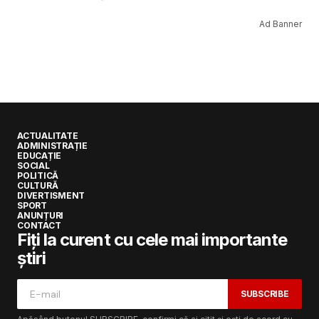
Ad Banner
ACTUALITATE
ADMINISTRAȚIE
EDUCAȚIE
SOCIAL
POLITICĂ
CULTURĂ
DIVERTISMENT
SPORT
ANUNȚURI
CONTACT
Fiți la curent cu cele mai importante
știri
SUBSCRIBE