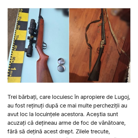
Trei bărbați, care locuiesc în apropiere de Lugoj,
au fost reținuți după ce mai multe percheziții au
avut loc la locuințele acestora. Aceștia sunt
acuzați că dețineau arme de foc de vânătoare,
fără să dețină acest drept. Zilele trecute,