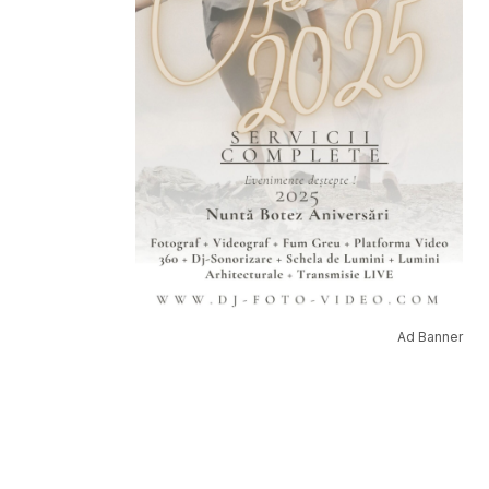
Ad Banner