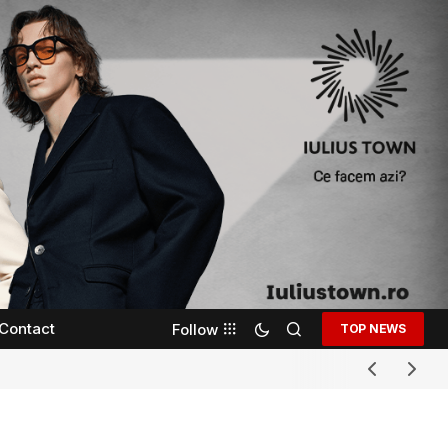
Contact
Follow
TOP NEWS