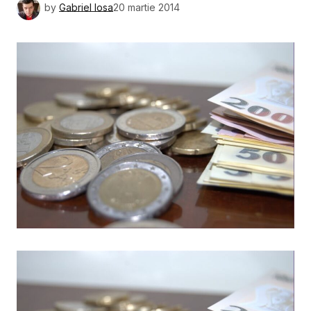
by
Gabriel Iosa
20 martie 2014