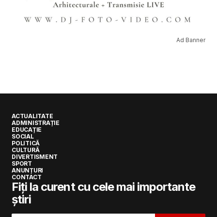
Ad Banner
ACTUALITATE
ADMINISTRAȚIE
EDUCAȚIE
SOCIAL
POLITICĂ
CULTURĂ
DIVERTISMENT
SPORT
ANUNȚURI
CONTACT
Fiți la curent cu cele mai importante
știri