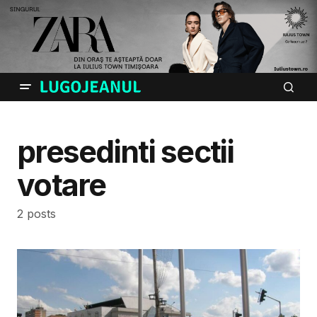
presedinti sectii
votare
2 posts