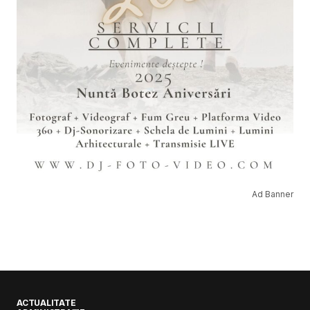
Ad Banner
ACTUALITATE