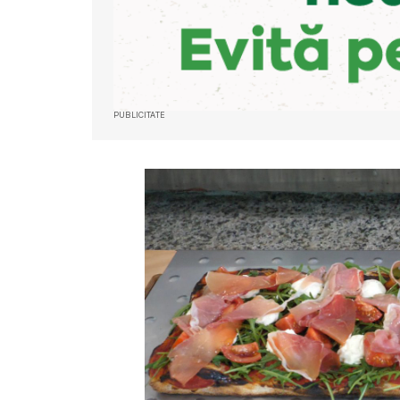
PUBLICITATE