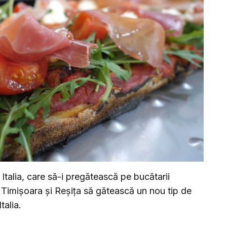
Italia, care să-i pregătească pe bucătarii
, Timișoara și Reșița să gătească un nou tip de
talia.