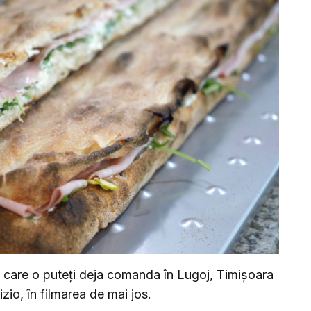
care o puteți deja comanda în Lugoj, Timișoara
zio, în filmarea de mai jos.