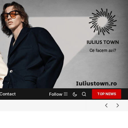
Contact
Follow
TOP NEWS