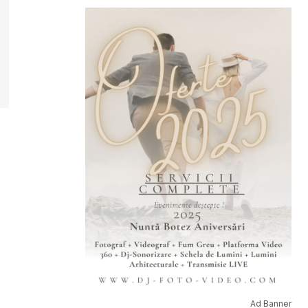
Ad Banner