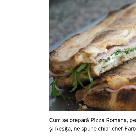
Cum se prepară Pizza Romana, pe 
și Reșița, ne spune chiar chef Farbi