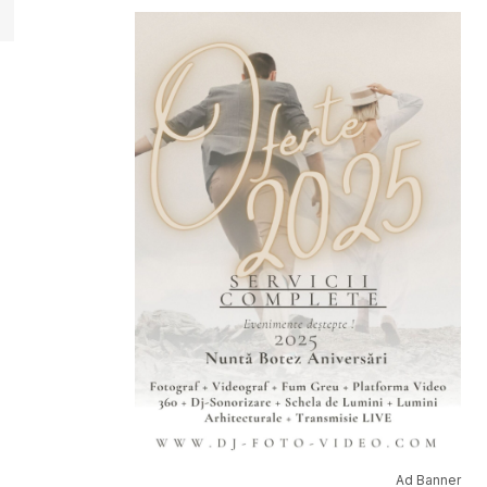
Ad Banner