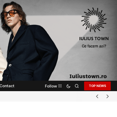
Contact
Follow
TOP NEWS