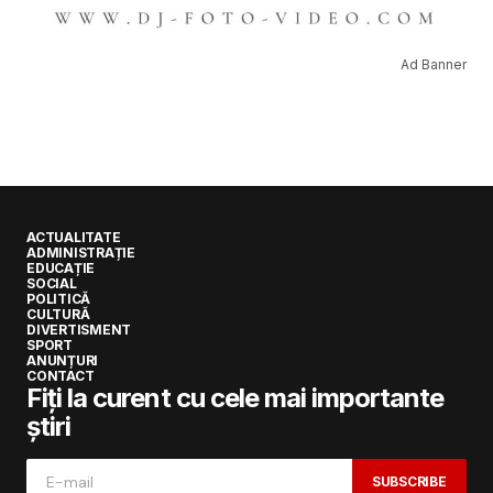
Ad Banner
ACTUALITATE
ADMINISTRAȚIE
EDUCAȚIE
SOCIAL
POLITICĂ
CULTURĂ
DIVERTISMENT
SPORT
ANUNȚURI
CONTACT
Fiți la curent cu cele mai importante
știri
SUBSCRIBE