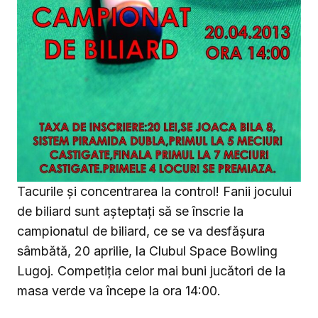
Tacurile și concentrarea la control! Fanii jocului
de biliard sunt așteptați să se înscrie la
campionatul de biliard, ce se va desfășura
sâmbătă, 20 aprilie, la Clubul Space Bowling
Lugoj. Competiția celor mai buni jucători de la
masa verde va începe la ora 14:00.