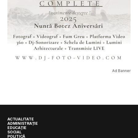
Ad Banner
ACTUALITATE
ADMINISTRAȚIE
EDUCAȚIE
SOCIAL
POLITICĂ