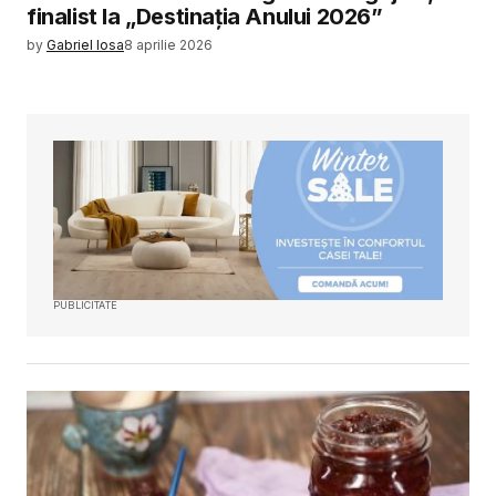
finalist la „Destinația Anului 2026”
by
Gabriel Iosa
8 aprilie 2026
PUBLICITATE