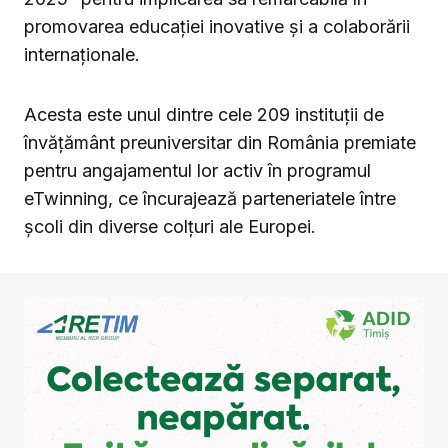
promovarea educației inovative și a colaborării
internaționale.
Acesta este unul dintre cele 209 instituții de
învățământ preuniversitar din România premiate
pentru angajamentul lor activ în programul
eTwinning, ce încurajează parteneriatele între
școli din diverse colțuri ale Europei.