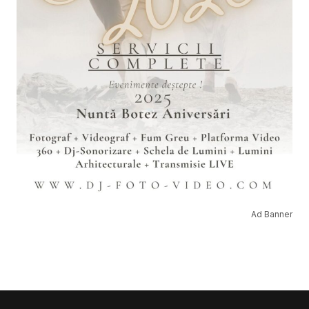
Ad Banner