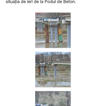
situaţia de ieri de la Podul de Beton.