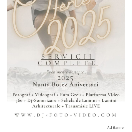
Ad Banner