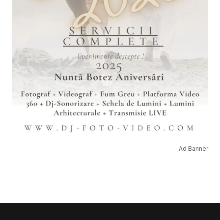
Ad Banner