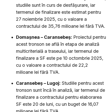
studiile sunt în curs de desfășurare, iar
termenul de finalizare este estimat pentru
27 noiembrie 2025, cu o valoare a
contractului de 35,76 milioane lei fără TVA.
Domașnea – Caransebeș:
Proiectul pentru
acest tronson se află în etapa de analiză
multicriterială a traseului, iar termenul de
finalizare a SF este pe 10 octombrie 2025,
cu o valoare a contractului de 22,2
milioane lei fără TVA.
Caransebeș – Lugoj:
Studiile pentru acest
tronson sunt încă în analiză, iar termenul de
finalizare a contractului pentru elaborarea
SF este 20 de luni, cu un buget de 16,07
milioane lei fără TVA.