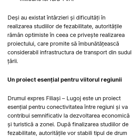
Deși au existat întârzieri și dificultăți în
realizarea studiilor de fezabilitate, autoritățile
rămân optimiste în ceea ce privește realizarea
proiectului, care promite să îmbunătățească
considerabil infrastructura de transport din sudul
țării.
Un proiect esențial pentru viitorul regiunii
Drumul expres Filiași – Lugoj este un proiect
esențial pentru conectivitatea între regiuni și va
contribui semnificativ la dezvoltarea economică
și turistică a zonei. După finalizarea studiilor de
fezabilitate, autoritățile vor stabili tipul de drum