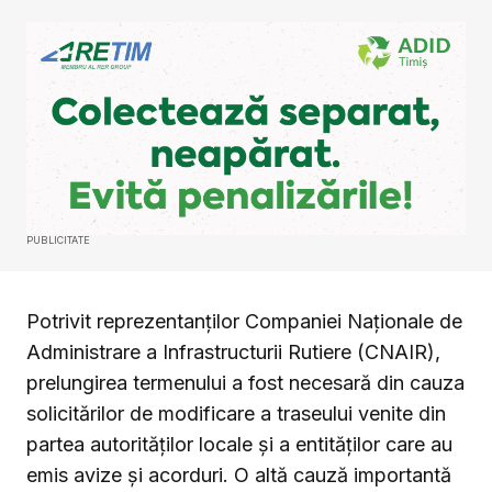
PUBLICITATE
Potrivit reprezentanților Companiei Naționale de
Administrare a Infrastructurii Rutiere (CNAIR),
prelungirea termenului a fost necesară din cauza
solicitărilor de modificare a traseului venite din
partea autorităților locale și a entităților care au
emis avize și acorduri. O altă cauză importantă