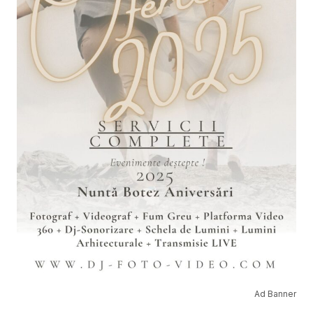
Ad Banner