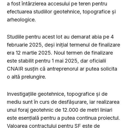
a fost întârzierea accesului pe teren pentru
efectuarea studiilor geotehnice, topografice și
arheologice.
Studiile pentru acest lot au demarat abia pe 4
februarie 2025, deși inițial termenul de finalizare
era 12 martie 2025. Noul termen de finalizare
este stabilit pentru 1 mai 2025, dar oficialii
CNAIR susțin că antreprenorul ar putea solicita
o altă prelungire.
Investigațiile geotehnice, topografice și de
mediu sunt în curs de desfășurare, iar realizarea
unui foraj geotehnic de 12.000 de metri liniari
este esențială pentru a putea continua proiectul.
Valoarea contractului pentru SF este de