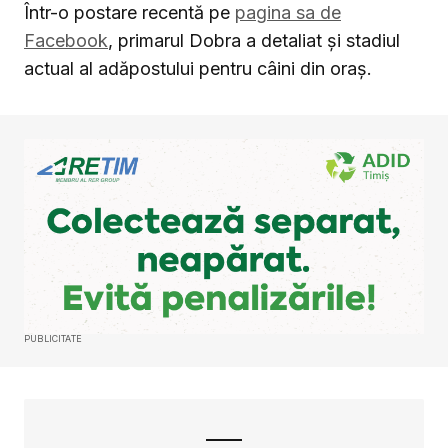
Într-o postare recentă pe
pagina sa de
Facebook
, primarul Dobra a detaliat și stadiul
actual al adăpostului pentru câini din oraș.
PUBLICITATE