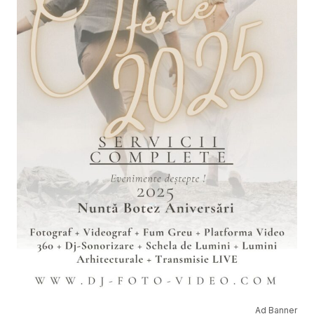
Ad Banner