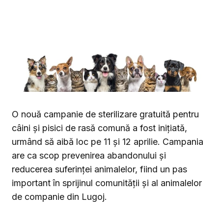
O nouă campanie de sterilizare gratuită pentru
câini și pisici de rasă comună a fost inițiată,
urmând să aibă loc pe 11 și 12 aprilie. Campania
are ca scop prevenirea abandonului și
reducerea suferinței animalelor, fiind un pas
important în sprijinul comunității și al animalelor
de companie din Lugoj.