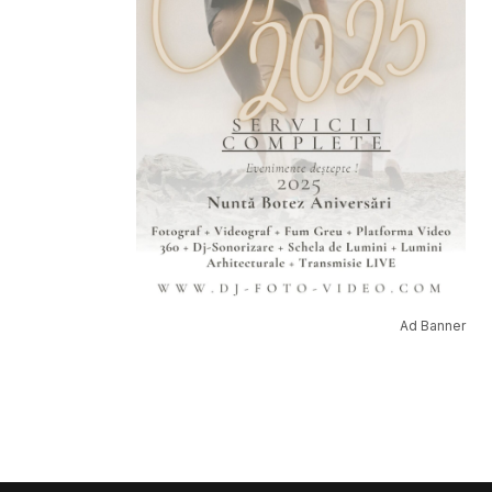
Ad Banner