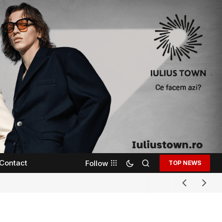
Contact
Follow
TOP NEWS