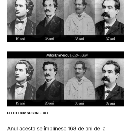
FOTO CUMSESCRIE.RO
Anul acesta se împlinesc 168 de ani de la