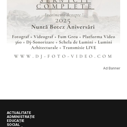
Ad Banner
ACTUALITATE
ADMINISTRAȚIE
EDUCAȚIE
SOCIAL