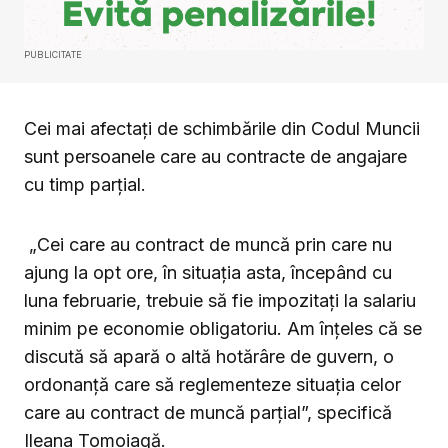
PUBLICITATE
Cei mai afectați de schimbările din Codul Muncii
sunt persoanele care au contracte de angajare
cu timp parțial.
„Cei care au contract de muncă prin care nu
ajung la opt ore, în situația asta, începând cu
luna februarie, trebuie să fie impozitați la salariu
minim pe economie obligatoriu. Am înțeles că se
discută să apară o altă hotărâre de guvern, o
ordonanță care să reglementeze situația celor
care au contract de muncă parțial”, specifică
Ileana Tomoiagă.