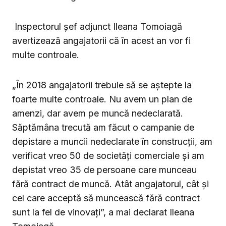
Inspectorul șef adjunct Ileana Tomoiagă
avertizează angajatorii că în acest an vor fi
multe controale.
„În 2018 angajatorii trebuie să se aștepte la
foarte multe controale. Nu avem un plan de
amenzi, dar avem pe muncă nedeclarată.
Săptămâna trecută am făcut o campanie de
depistare a muncii nedeclarate în construcții, am
verificat vreo 50 de societăți comerciale și am
depistat vreo 35 de persoane care munceau
fără contract de muncă. Atât angajatorul, cât și
cel care acceptă să muncească fără contract
sunt la fel de vinovați”, a mai declarat Ileana