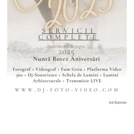
Ad Banner