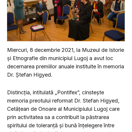
Miercuri, 8 decembrie 2021, la Muzeul de Istorie
și Etnografie din municipiul Lugoj a avut loc
decernarea premiilor anuale instituite în memoria
Dr. Ștefan Higyed.
Distincția, intitulată „Pontifex”, cinstește
memoria preotului reformat Dr. Stefan Higyed,
Cetățean de Onoare al Municipiului Lugoj care
prin activitatea sa a contribuit la păstrarea
spiritului de toleranță și bună înțelegere între