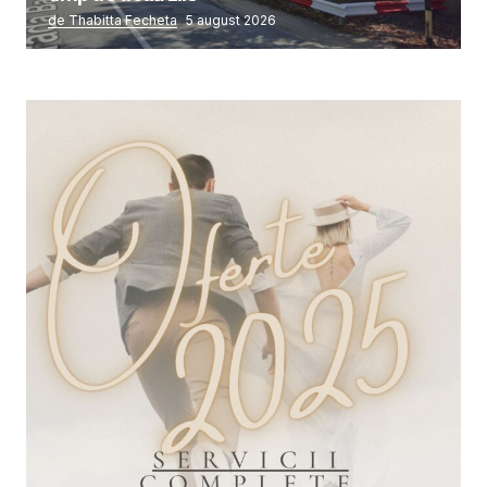
de Thabitta Fecheta
5 august 2026