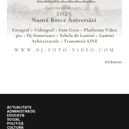
Ad Banner
ACTUALITATE
ADMINISTRAȚIE
EDUCAȚIE
SOCIAL
POLITICĂ
CULTURĂ