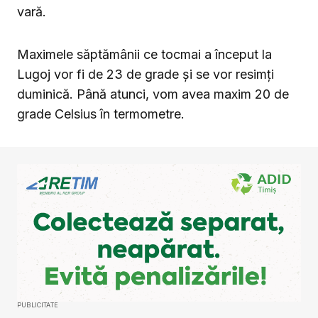
vară.
Maximele săptămânii ce tocmai a început la
Lugoj vor fi de 23 de grade și se vor resimți
duminică. Până atunci, vom avea maxim 20 de
grade Celsius în termometre.
PUBLICITATE