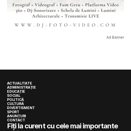
Ad Banner
ACTUALITATE
ADMINISTRAȚIE
EDUCAȚIE
SOCIAL
POLITICĂ
CULTURĂ
DIVERTISMENT
SPORT
ANUNȚURI
CONTACT
Fiți la curent cu cele mai importante