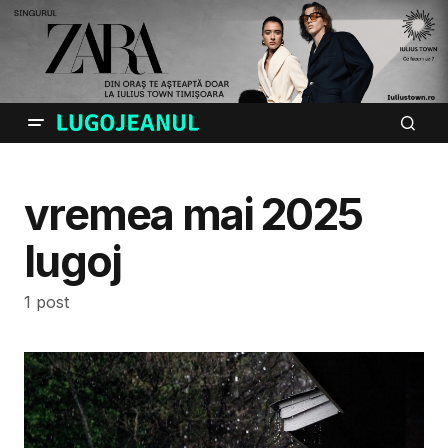
vremea mai 2025
lugoj
1 post