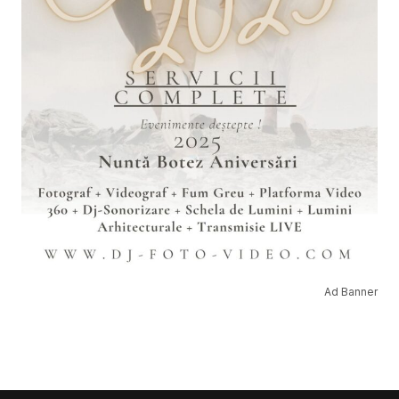
Ad Banner