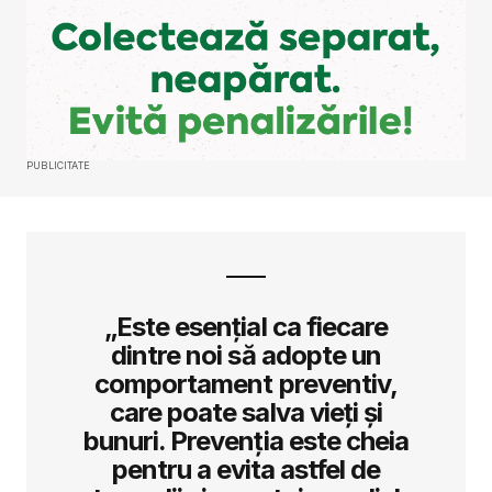
PUBLICITATE
„Este esențial ca fiecare
dintre noi să adopte un
comportament preventiv,
care poate salva vieți și
bunuri. Prevenția este cheia
pentru a evita astfel de