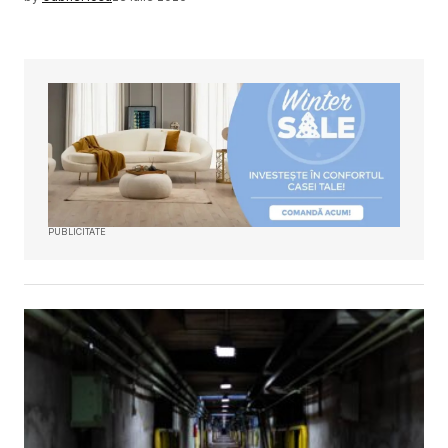
PUBLICITATE