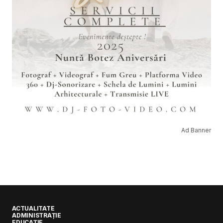
Ad Banner
ACTUALITATE
ADMINISTRAȚIE
EDUCAȚIE