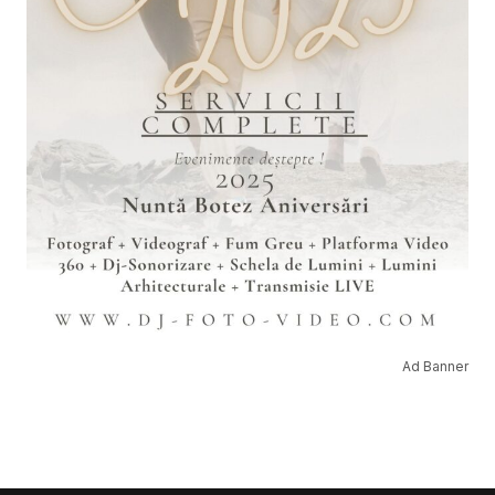
Ad Banner