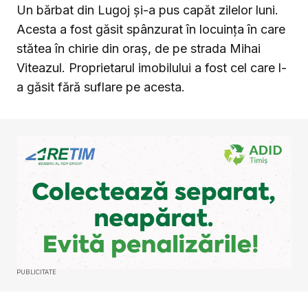
Un bărbat din Lugoj și-a pus capăt zilelor luni.
Acesta a fost găsit spânzurat în locuința în care
stătea în chirie din oraș, de pe strada Mihai
Viteazul. Proprietarul imobilului a fost cel care l-
a găsit fără suflare pe acesta.
PUBLICITATE