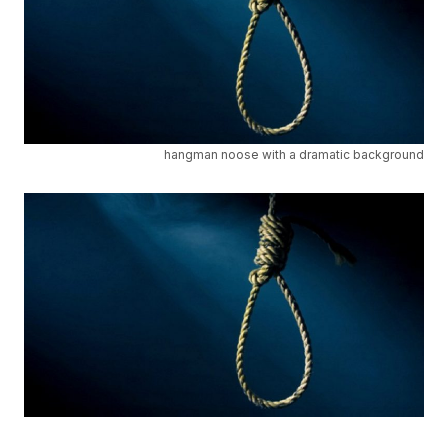
hangman noose with a dramatic background