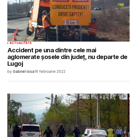
ACTUALITATE
Accident pe una dintre cele mai
aglomerate șosele din județ, nu departe de
Lugoj
by
Gabriel Iosa
16 februarie 2022