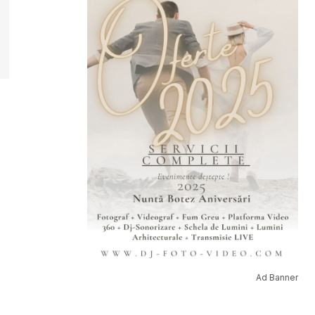
Ad Banner