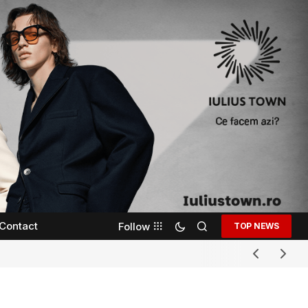
Contact
Follow
TOP NEWS