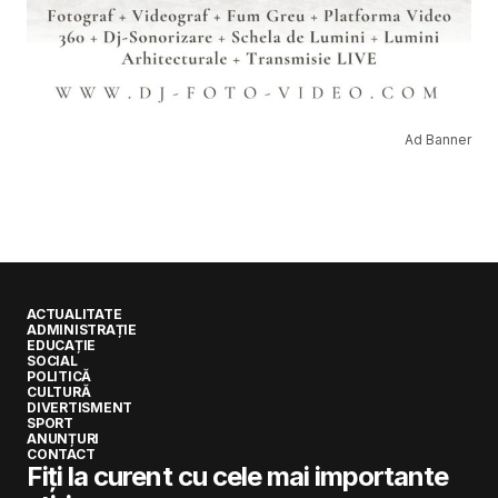
Ad Banner
ACTUALITATE
ADMINISTRAȚIE
EDUCAȚIE
SOCIAL
POLITICĂ
CULTURĂ
DIVERTISMENT
SPORT
ANUNȚURI
CONTACT
Fiți la curent cu cele mai importante