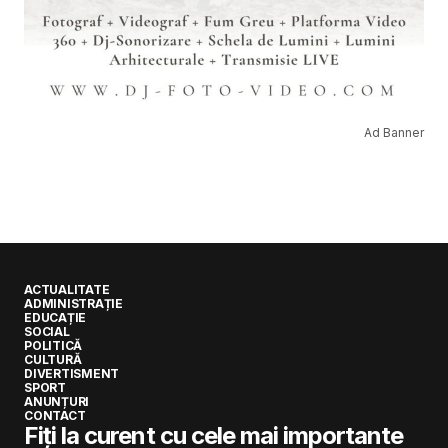
Ad Banner
ACTUALITATE
ADMINISTRAȚIE
EDUCAȚIE
SOCIAL
POLITICĂ
CULTURĂ
DIVERTISMENT
SPORT
ANUNȚURI
CONTACT
Fiți la curent cu cele mai importante