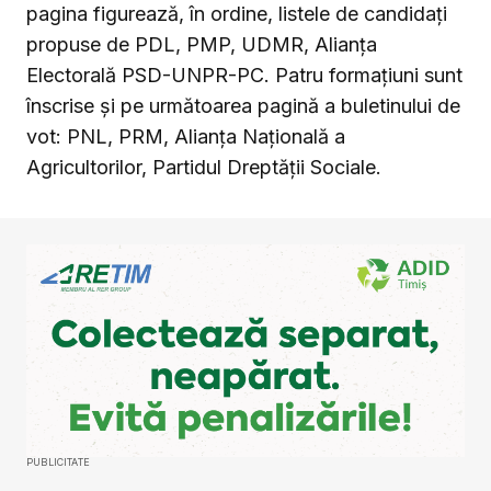
pagina figurează, în ordine, listele de candidați
propuse de PDL, PMP, UDMR, Alianța
Electorală PSD-UNPR-PC. Patru formațiuni sunt
înscrise și pe următoarea pagină a buletinului de
vot: PNL, PRM, Alianța Națională a
Agricultorilor, Partidul Dreptății Sociale.
PUBLICITATE