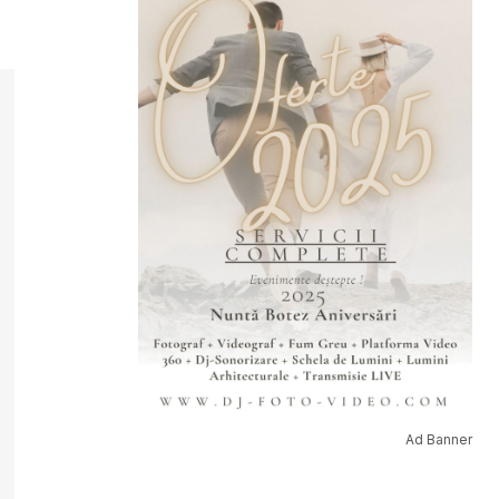
Ad Banner