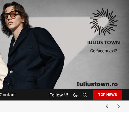
Contact
Follow
TOP NEWS