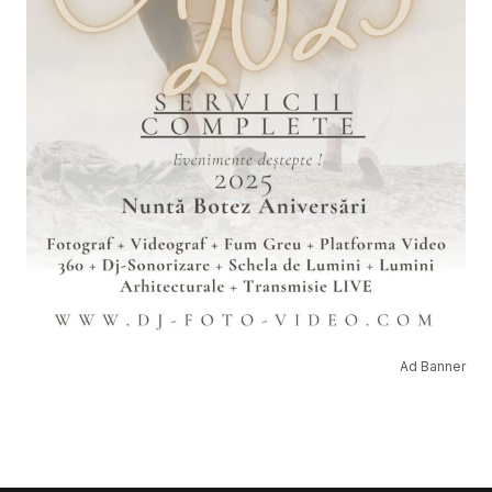
Ad Banner