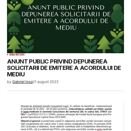
ANUNȚURI
ANUNT PUBLIC PRIVIND DEPUNEREA
SOLICITARII DE EMITERE A ACORDULUI DE
MEDIU
by
Gabriel Iosa
21 august 2023