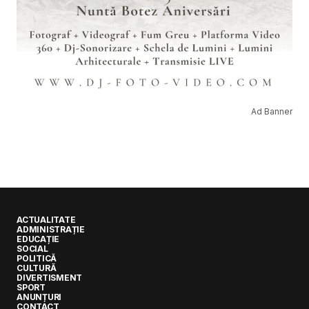
Ad Banner
ACTUALITATE
ADMINISTRAȚIE
EDUCAȚIE
SOCIAL
POLITICĂ
CULTURĂ
DIVERTISMENT
SPORT
ANUNȚURI
CONTACT