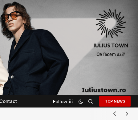
Contact
Follow
TOP NEWS