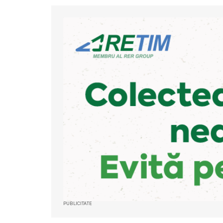
PUBLICITATE