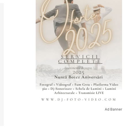
Ad Banner