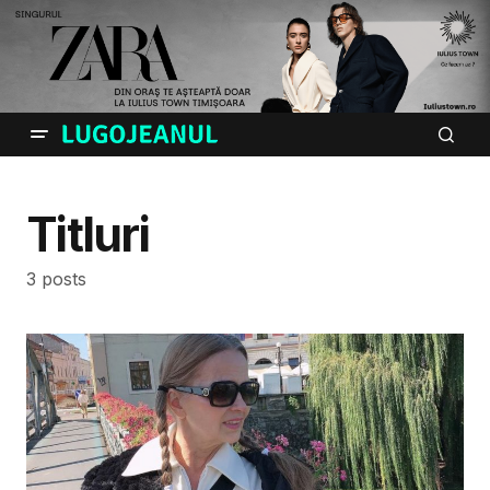
Titluri
3 posts