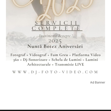
Ad Banner