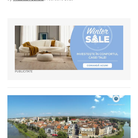
PUBLICITATE