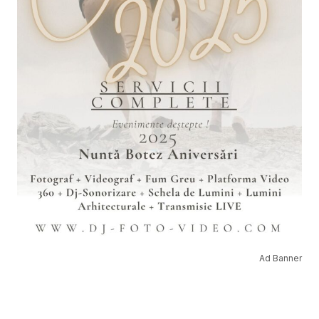
Ad Banner