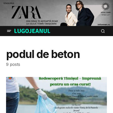
podul de beton
9 posts