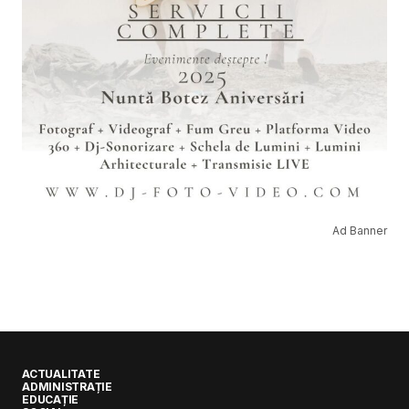
Ad Banner
ACTUALITATE
ADMINISTRAȚIE
EDUCAȚIE