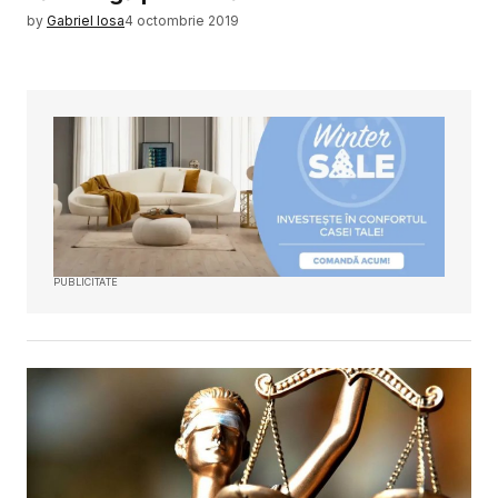
by
Gabriel Iosa
4 octombrie 2019
PUBLICITATE