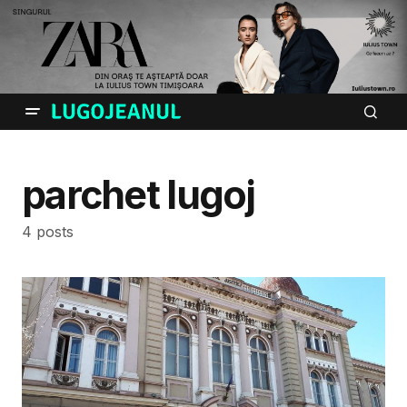
parchet lugoj
4 posts