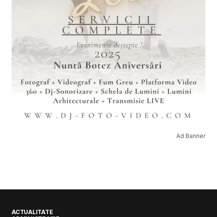
Ad Banner
ACTUALITATE