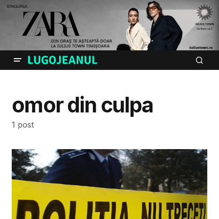
omor din culpa
1 post