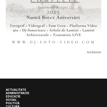
Ad Banner
ACTUALITATE
ADMINISTRAȚIE
EDUCAȚIE
SOCIAL
POLITICĂ
CULTURĂ