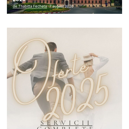
de Thabitta Fecheta
7 august 2026