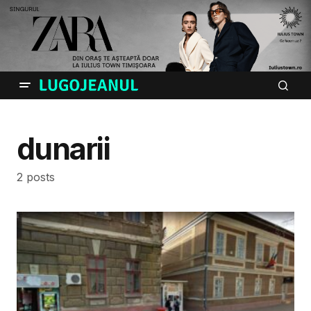
dunarii
2 posts