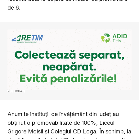
de 6.
PUBLICITATE
Anumite instituții de învățământ din județ au
obținut o promovabilitate de 100%, Liceul
Grigore Moisil și Colegiul CD Loga. În schimb, la