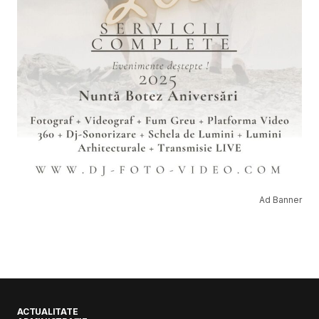
Ad Banner
ACTUALITATE