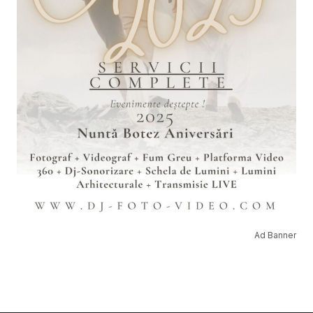
Ad Banner