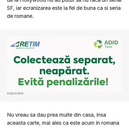
SF, iar ecranizarea este la fel de buna ca si seria
de romane.
PUBLICITATE
Nu vreau sa dau prea multe din casa, insa
aceasta carte, mai ales ca este acum in romana