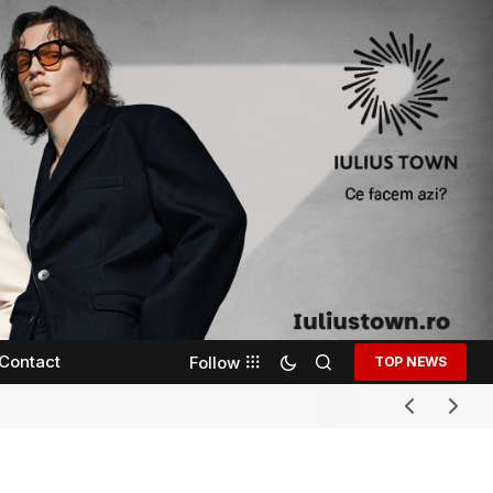
Contact
Follow
TOP NEWS