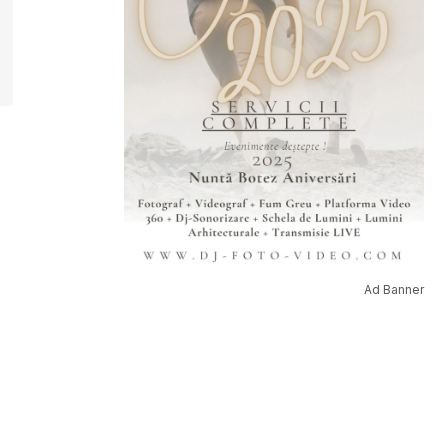
Ad Banner