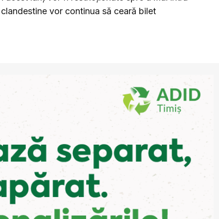
e clandestine vor continua să ceară bilet