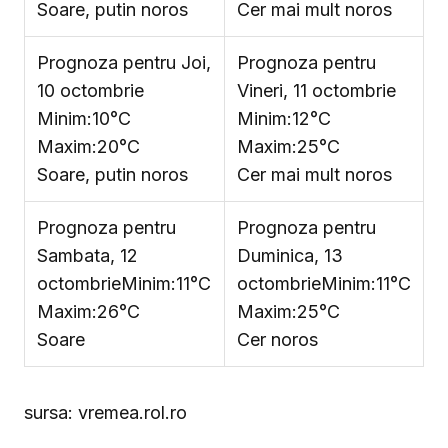
Soare, putin noros
Cer mai mult noros
Prognoza pentru Joi,
Prognoza pentru
10 octombrie
Vineri, 11 octombrie
Minim:10°C
Minim:12°C
Maxim:20°C
Maxim:25°C
Soare, putin noros
Cer mai mult noros
Prognoza pentru
Prognoza pentru
Sambata, 12
Duminica, 13
octombrie
Minim:11°C
octombrie
Minim:11°C
Maxim:26°C
Maxim:25°C
Soare
Cer noros
sursa: vremea.rol.ro