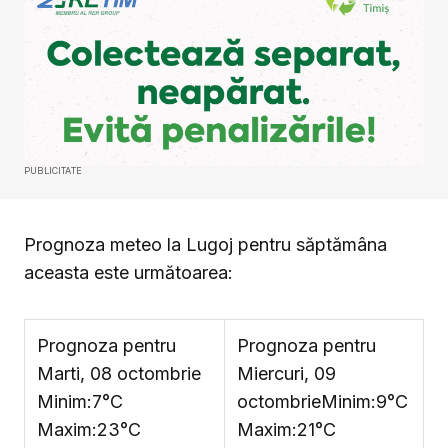
PUBLICITATE
Prognoza meteo la Lugoj pentru săptămâna
aceasta este următoarea:
Prognoza pentru
Prognoza pentru
Marti, 08 octombrie
Miercuri, 09
Minim:7°C
octombrie
Minim:9°C
Maxim:23°C
Maxim:21°C