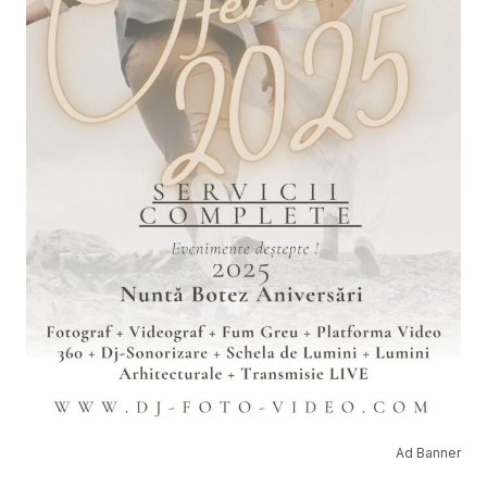
Ad Banner