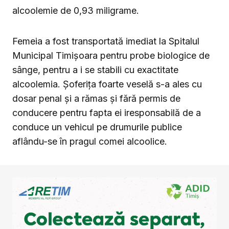
alcoolemie de 0,93 miligrame.
Femeia a fost transportată imediat la Spitalul
Municipal Timișoara pentru probe biologice de
sânge, pentru a i se stabili cu exactitate
alcoolemia. Șoferița foarte veselă s-a ales cu
dosar penal și a rămas și fără permis de
conducere pentru fapta ei iresponsabilă de a
conduce un vehicul pe drumurile publice
aflându-se în pragul comei alcoolice.