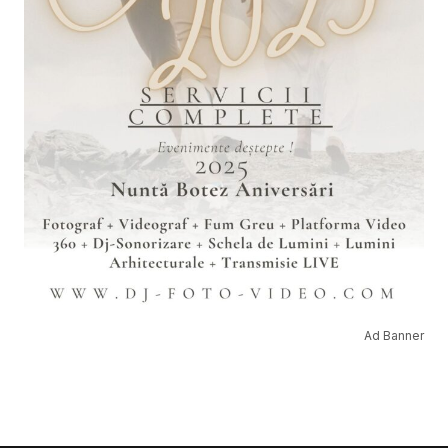
Ad Banner