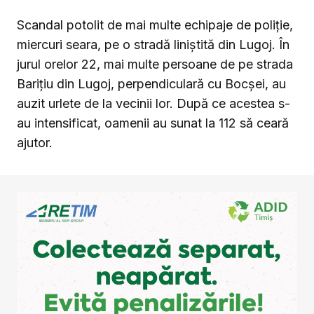
Scandal potolit de mai multe echipaje de poliție,
miercuri seara, pe o stradă liniștită din Lugoj. În
jurul orelor 22, mai multe persoane de pe strada
Barițiu din Lugoj, perpendiculară cu Bocșei, au
auzit urlete de la vecinii lor. După ce acestea s-
au intensificat, oamenii au sunat la 112 să ceară
ajutor.