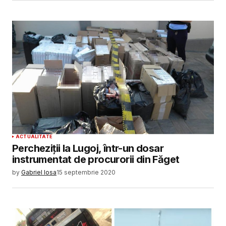
ACTUALITATE
Percheziții la Lugoj, într-un dosar
instrumentat de procurorii din Făget
by
Gabriel Iosa
15 septembrie 2020