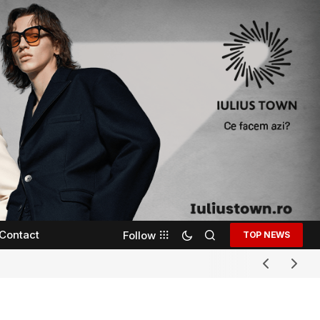
Contact
Follow
TOP NEWS