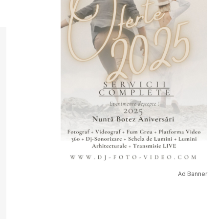
Ad Banner