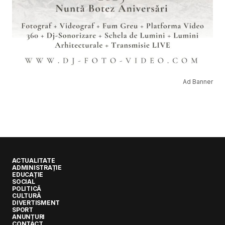
Ad Banner
ACTUALITATE
ADMINISTRAȚIE
EDUCAȚIE
SOCIAL
POLITICĂ
CULTURĂ
DIVERTISMENT
SPORT
ANUNȚURI
CONTACT