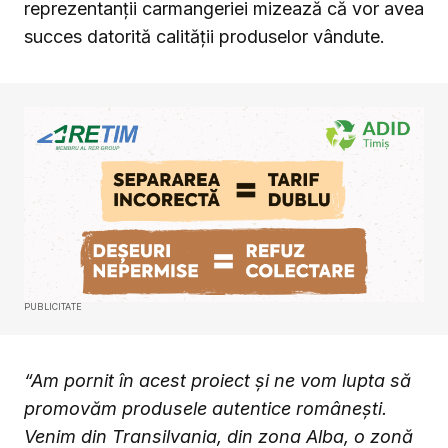
reprezentanții carmangeriei mizează că vor avea
succes datorită calității produselor vândute.
PUBLICITATE
“Am pornit în acest proiect și ne vom lupta să
promovăm produsele autentice românești.
Venim din Transilvania, din zona Alba, o zonă