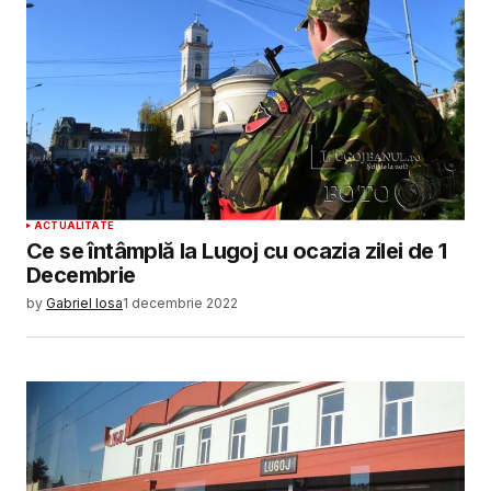
ACTUALITATE
Ce se întâmplă la Lugoj cu ocazia zilei de 1
Decembrie
by
Gabriel Iosa
1 decembrie 2022