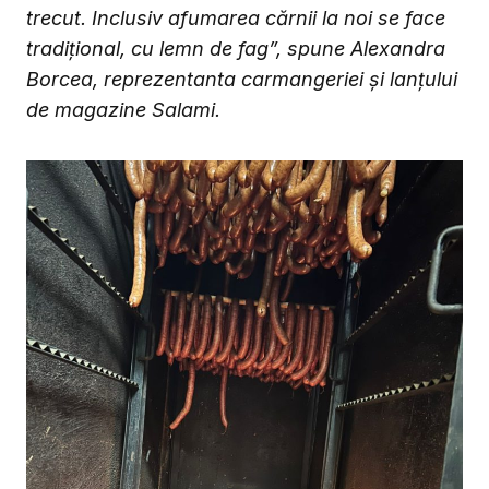
trecut. Inclusiv afumarea cărnii la noi se face
tradițional, cu lemn de fag”, spune Alexandra
Borcea, reprezentanta carmangeriei și lanțului
de magazine Salami.