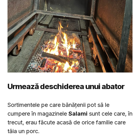
Urmează deschiderea unui abator
Sortimentele pe care bănățenii pot să le
cumpere în magazinele
Salami
sunt cele care, în
trecut, erau făcute acasă de orice familie care
tăia un porc.